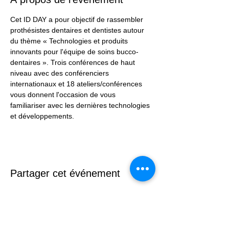
Cet ID DAY a pour objectif de rassembler 
prothésistes dentaires et dentistes autour 
du thème « Technologies et produits 
innovants pour l'équipe de soins bucco-
dentaires ». Trois conférences de haut 
niveau avec des conférenciers 
internationaux et 18 ateliers/conférences 
vous donnent l'occasion de vous 
familiariser avec les dernières technologies 
et développements.
Partager cet événement