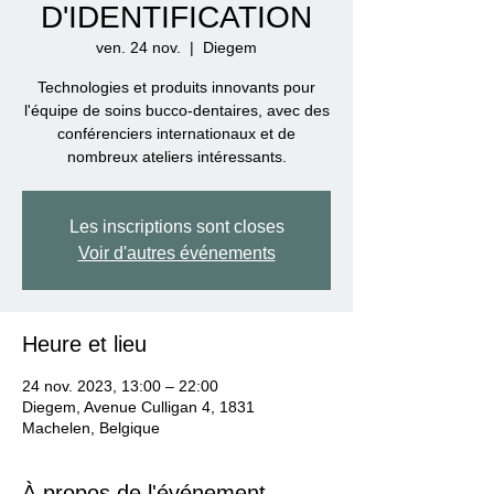
D'IDENTIFICATION
ven. 24 nov.
  |  
Diegem
Technologies et produits innovants pour
l'équipe de soins bucco-dentaires, avec des
conférenciers internationaux et de
nombreux ateliers intéressants.
Les inscriptions sont closes
Voir d'autres événements
Heure et lieu
24 nov. 2023, 13:00 – 22:00
Diegem, Avenue Culligan 4, 1831
Machelen, Belgique
À propos de l'événement