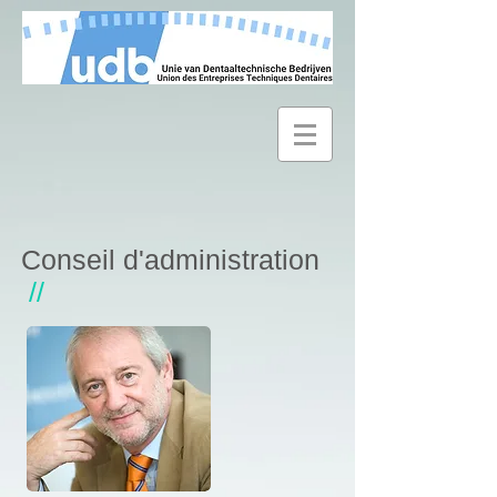
Conseil d'administration
//